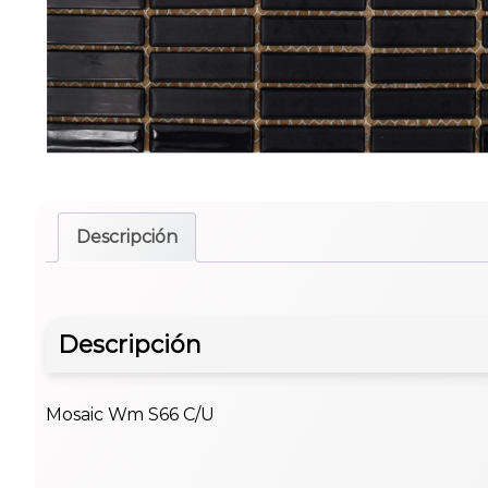
Descripción
Descripción
Mosaic Wm S66 C/U