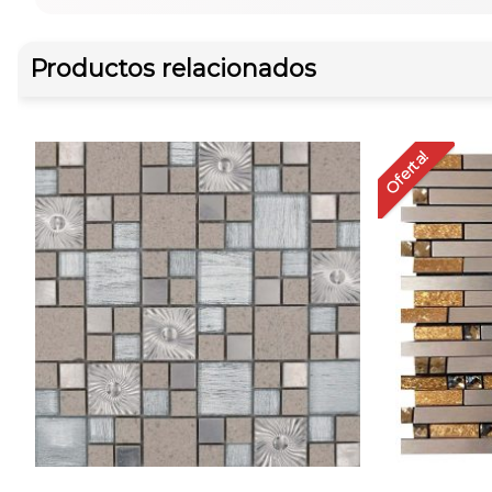
Productos relacionados
Oferta!