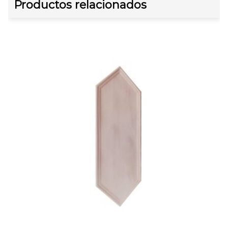
Productos relacionados