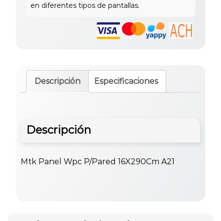
Descripción
Especificaciones
Descripción
Mtk Panel Wpc P/Pared 16X290Cm A21