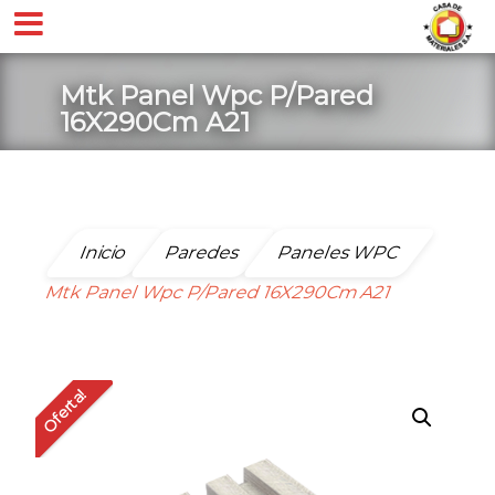
Mtk Panel Wpc P/Pared
16X290Cm A21
Inicio
Paredes
Paneles WPC
Mtk Panel Wpc P/Pared 16X290Cm A21
Oferta!