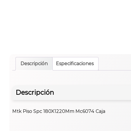
Descripción
Especificaciones
Descripción
Mtk Piso Spc 180X1220Mm Mc6074 Caja