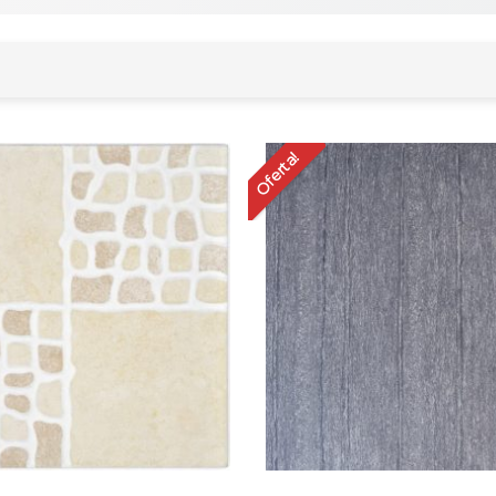
Oferta!