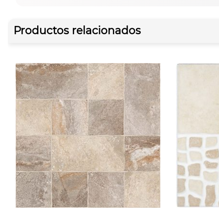
Productos relacionados