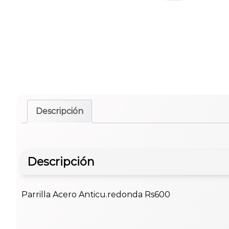
Descripción
Descripción
Parrilla Acero Anticu.redonda Rs600