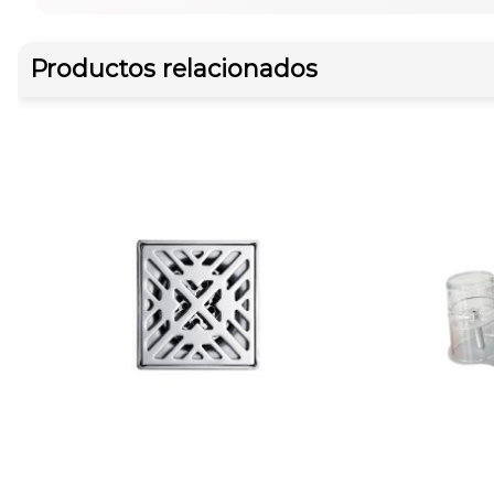
Productos relacionados