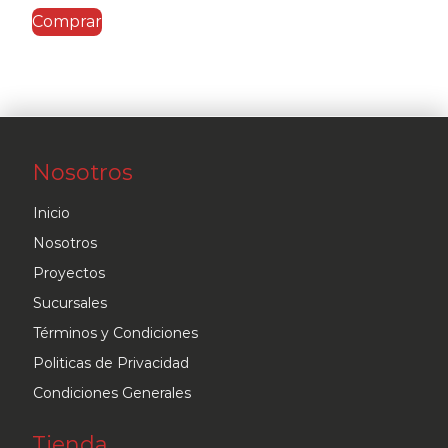
Comprar
Nosotros
Inicio
Nosotros
Proyectos
Sucursales
Términos y Condiciones
Politicas de Privacidad
Condiciones Generales
Tienda