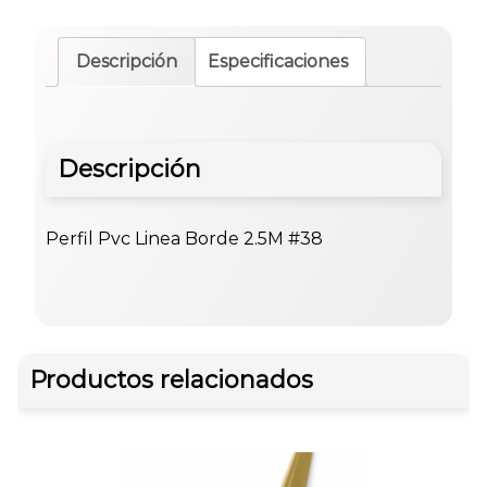
Descripción
Especificaciones
Descripción
Perfil Pvc Linea Borde 2.5M #38
Productos relacionados