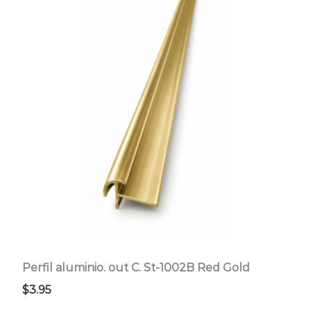
Perfil aluminio. out C. St-1002B Red Gold
$
3.95