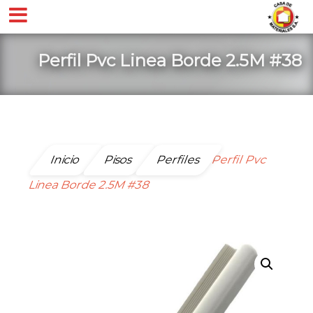
Perfil Pvc Linea Borde 2.5M #38
Inicio
Pisos
Perfiles
Perfil Pvc
Linea Borde 2.5M #38