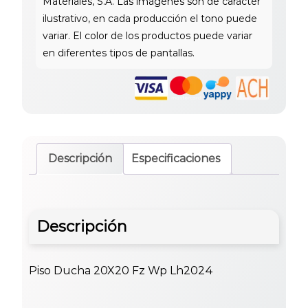
Descripción
Especificaciones
Descripción
Piso Ducha 20X20 Fz Wp Lh2024