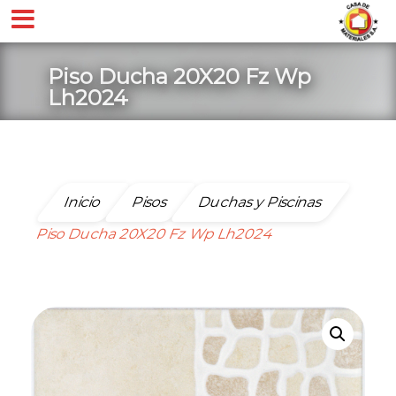
Piso Ducha 20X20 Fz Wp
Lh2024
Inicio
Pisos
Duchas y Piscinas
Piso Ducha 20X20 Fz Wp Lh2024