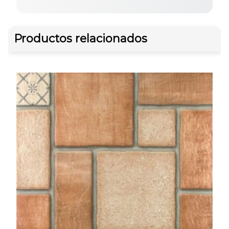
Productos relacionados