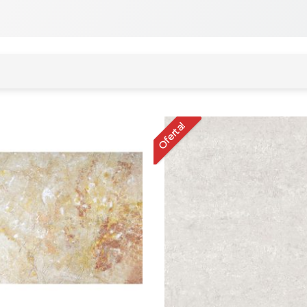
Oferta!