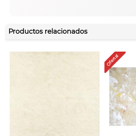
Productos relacionados
Oferta!