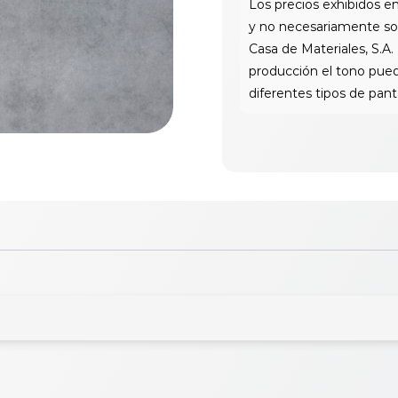
cantidad