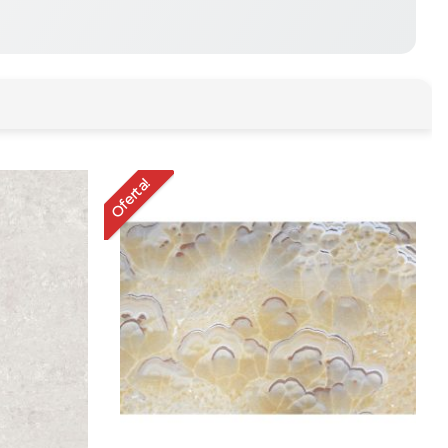
Oferta!