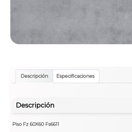
Descripción
Especificaciones
Descripción
Piso Fz 60X60 Fs6611