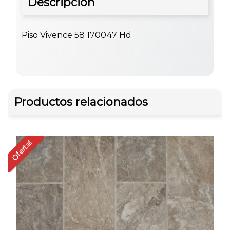
Descripción
Piso Vivence 58 170047 Hd
Productos relacionados
Oferta!