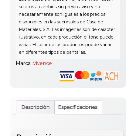
Marca:
Vivence
Descripción
Especificaciones