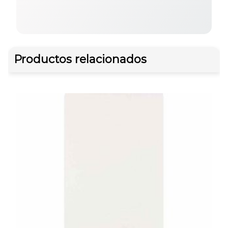
Productos relacionados