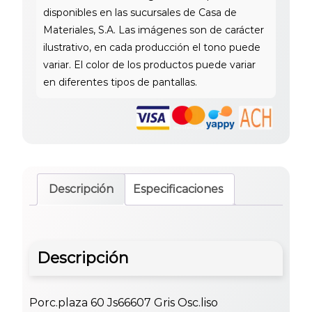
Descripción
Especificaciones
Descripción
Porc.plaza 60 Js66607 Gris Osc.liso