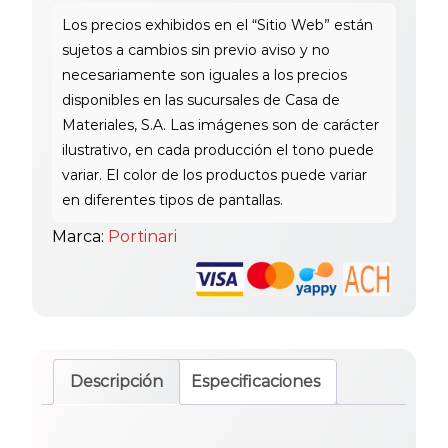
Marca:
Portinari
Descripción
Especificaciones