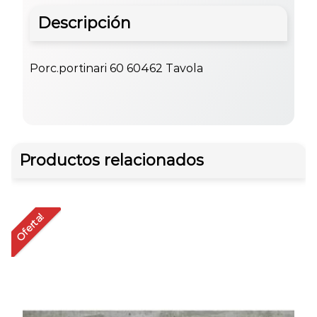
Descripción
Porc.portinari 60 60462 Tavola
Productos relacionados
Oferta!