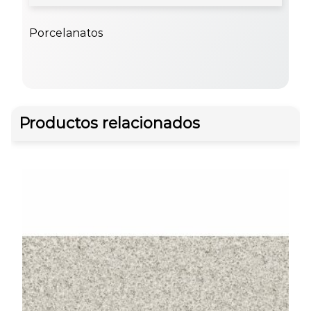
Porcelanatos
Productos relacionados