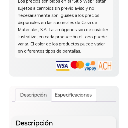
cantidad
Descripción
Especificaciones
Descripción