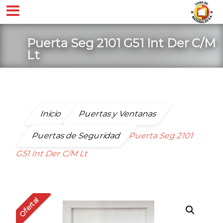
Puerta Seg 2101 G51 Int Der C/M
Lt
Inicio
Puertas y Ventanas
Puertas de Seguridad
Puerta Seg 2101
G51 Int Der C/M Lt
Oferta!