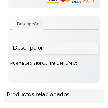
Descripción
Descripción
Puerta Seg 2101 G51 Int Der C/M Lt
Productos relacionados