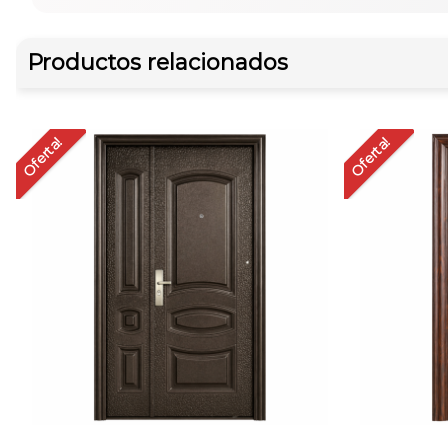
Productos relacionados
Oferta!
Oferta!