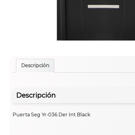
Descripción
Descripción
Puerta Seg Yr-036 Der Int Black