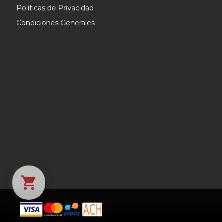
Politicas de Privacidad
Condiciones Generales