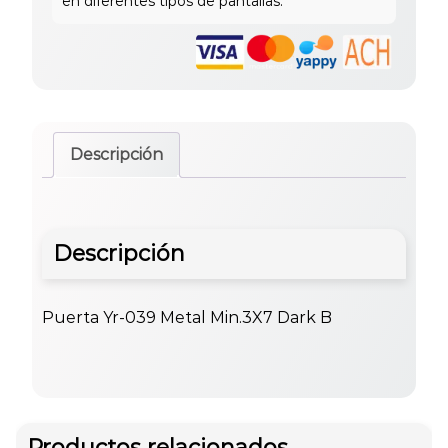
Descripción
Descripción
Puerta Yr-039 Metal Min.3X7 Dark B
Productos relacionados