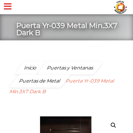
Puerta Yr-039 Metal Min.3X7
Dark B
Inicio
Puertas y Ventanas
Puertas de Metal
Puerta Yr-039 Metal
Min.3X7 Dark B