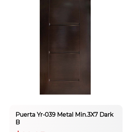
Puerta Yr-039 Metal Min.3X7 Dark
B