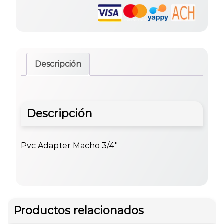
Descripción
Descripción
Pvc Adapter Macho 3/4″
Productos relacionados