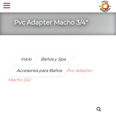
Pvc Adapter Macho 3/4″
Inicio
Baños y Spa
Accesorios para Baños
Pvc Adapter
Macho 3/4″