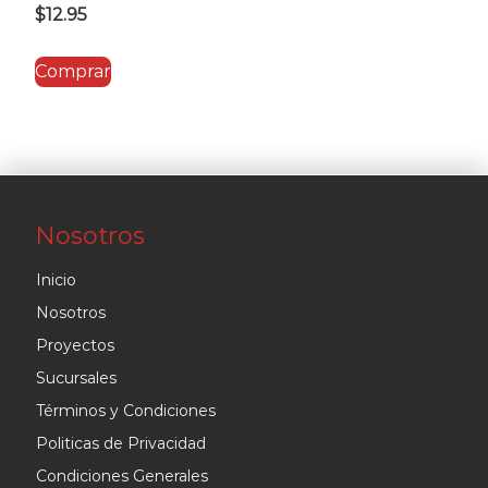
$
12.95
Comprar
Nosotros
Inicio
Nosotros
Proyectos
Sucursales
Términos y Condiciones
Politicas de Privacidad
Condiciones Generales