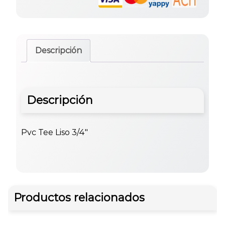
Descripción
Descripción
Pvc Tee Liso 3/4″
Productos relacionados