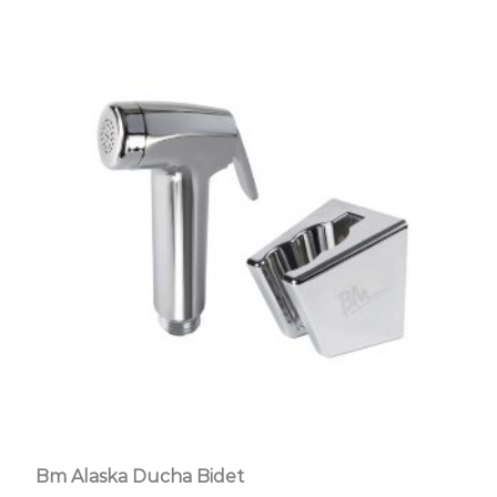
Bm Alaska Ducha Bidet