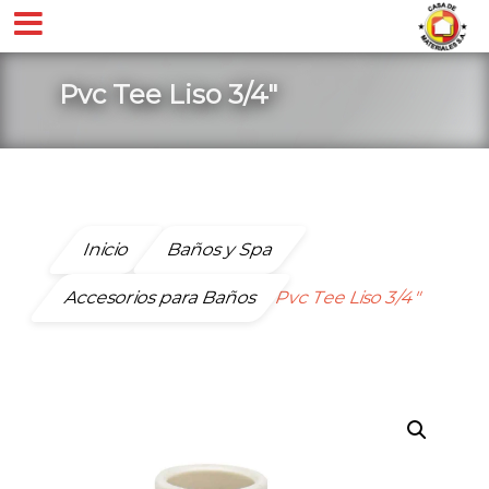
Pvc Tee Liso 3/4″
Inicio
Baños y Spa
Accesorios para Baños
Pvc Tee Liso 3/4″