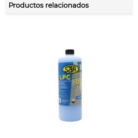
Productos relacionados