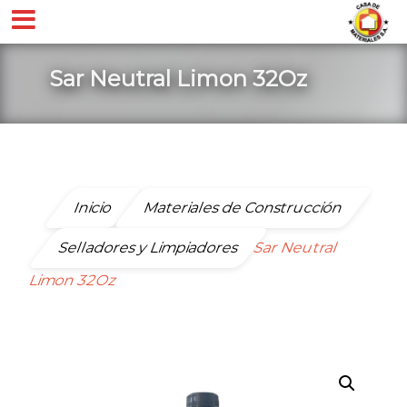
Sar Neutral Limon 32Oz
Inicio
Materiales de Construcción
Selladores y Limpiadores
Sar Neutral
Limon 32Oz