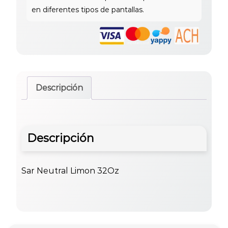
Descripción
Descripción
Sar Neutral Limon 32Oz