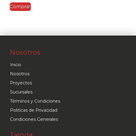
Comprar
Nosotros
Inicio
Nosotros
Proyectos
Sucursales
Términos y Condiciones
Politicas de Privacidad
Condiciones Generales
Tienda