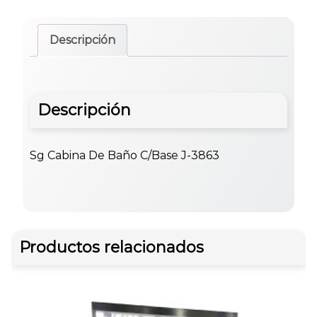
Descripción
Descripción
Sg Cabina De Baño C/Base J-3863
Productos relacionados