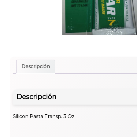
Descripción
Descripción
Silicon Pasta Transp. 3 Oz