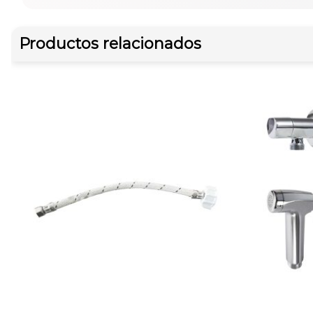
Productos relacionados