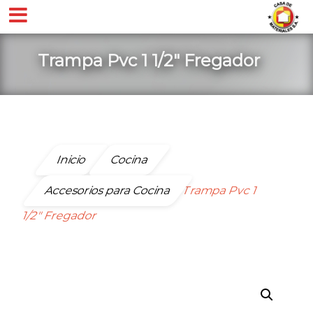
Trampa Pvc 1 1/2″ Fregador
Inicio
Cocina
Accesorios para Cocina
Trampa Pvc 1
1/2″ Fregador