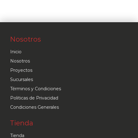
Nosotros
Inicio
Nosotros
Proyectos
Sucursales
Términos y Condiciones
Politicas de Privacidad
Condiciones Generales
Tienda
Tienda