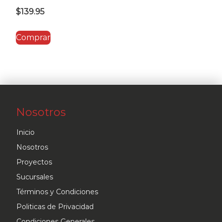
$
139.95
Comprar
Nosotros
Inicio
Nosotros
Proyectos
Sucursales
Términos y Condiciones
Politicas de Privacidad
Condiciones Generales