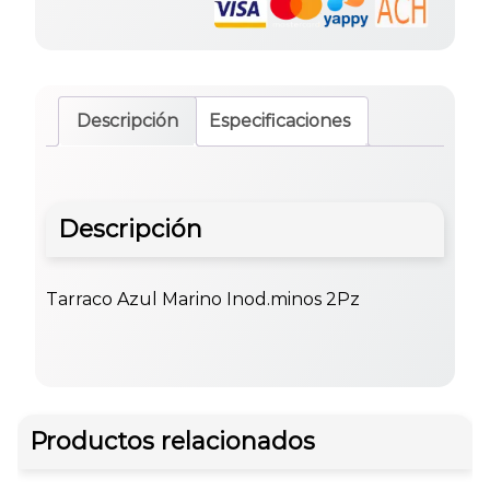
Descripción
Especificaciones
Descripción
Tarraco Azul Marino Inod.minos 2Pz
Productos relacionados