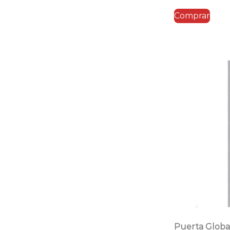
Comprar
Puerta Globa