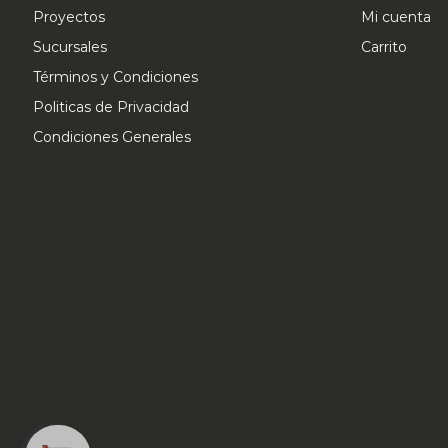
Proyectos
Mi cuenta
Sucursales
Carrito
Términos y Condiciones
Politicas de Privacidad
Condiciones Generales