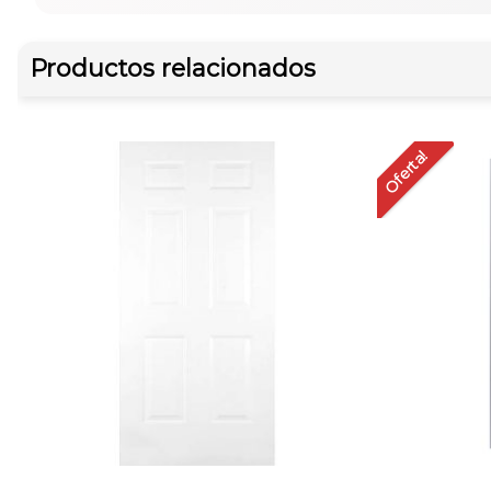
Productos relacionados
Oferta!