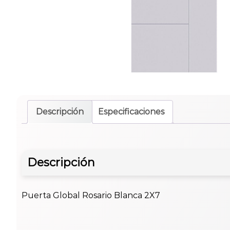
Descripción
Especificaciones
Descripción
Puerta Global Rosario Blanca 2X7