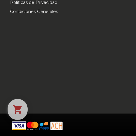
Politicas de Privacidad
Condiciones Generales