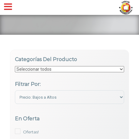
Categorías Del Producto
Filtrar Por:
Sort Products
En Oferta
Ofertas!