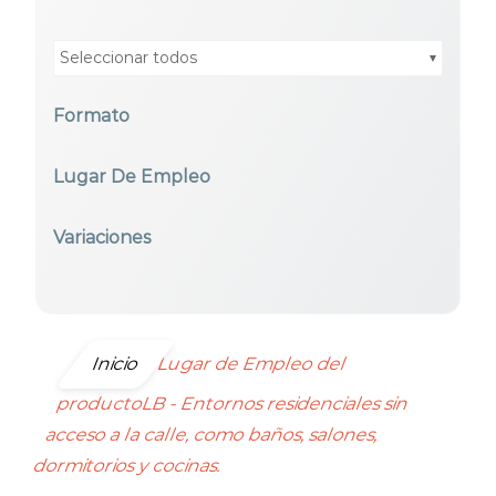
Seleccionar todos
Formato
Seleccionar todos
Lugar De Empleo
Seleccionar todos
Variaciones
Seleccionar todos
Inicio
Lugar de Empleo del
productoLB - Entornos residenciales sin
acceso a la calle, como baños, salones,
dormitorios y cocinas.