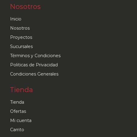
Nosotros
Inicio
Nosotros
Proyectos
Sucursales
Términos y Condiciones
Politicas de Privacidad
Condiciones Generales
Tienda
Tienda
Ofertas
Mi cuenta
Carrito