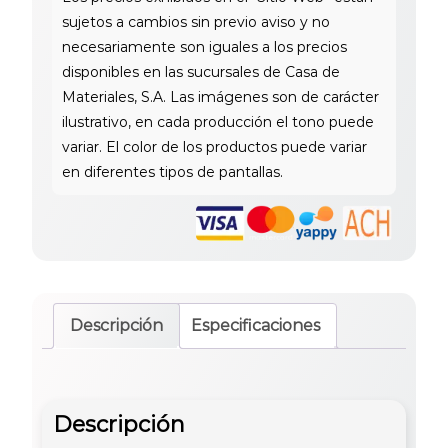
cantidad
Descripción
Especificaciones
Descripción