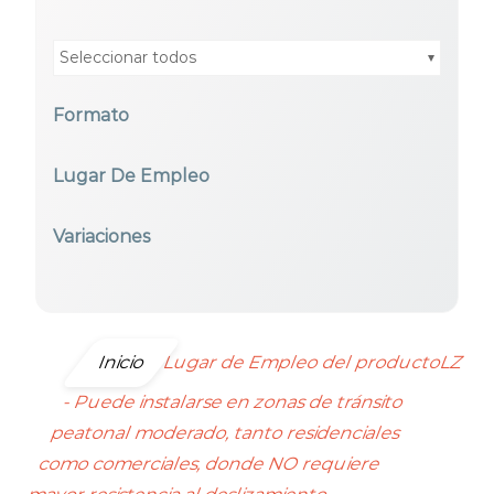
Seleccionar todos
Formato
Seleccionar todos
Lugar De Empleo
Seleccionar todos
Variaciones
Seleccionar todos
Inicio
Lugar de Empleo del productoLZ
- Puede instalarse en zonas de tránsito
peatonal moderado, tanto residenciales
como comerciales, donde NO requiere