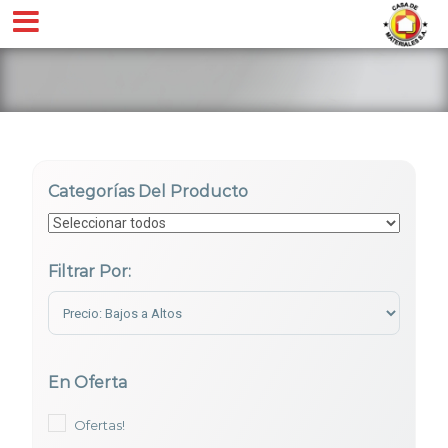
Categorías Del Producto
Filtrar Por:
Sort Products
En Oferta
Ofertas!