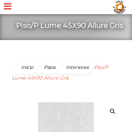
Piso/P Lume 45X90 Allure Gris
Inicio
Pisos
Interiores
Piso/P
Lume 45X90 Allure Gris