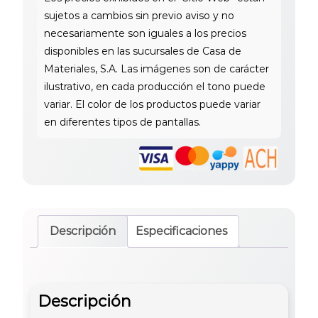
Descripción
Especificaciones
Descripción