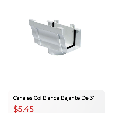
Canales Col Blanca Bajante De 3″
$
5.45