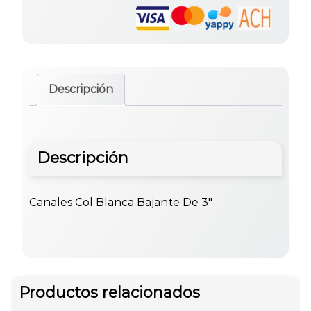
Descripción
Descripción
Canales Col Blanca Bajante De 3″
Productos relacionados