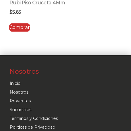
Rubi Piso Cruceta 4Mm
$
5.65
Comprar
Nosotros
Inicio
Nosotros
Proyectos
Sucursales
Términos y Condiciones
Politicas de Privacidad