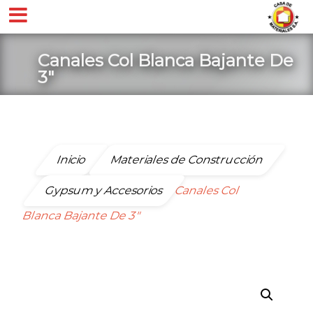
Canales Col Blanca Bajante De
3″
Inicio
Materiales de Construcción
Gypsum y Accesorios
Canales Col
Blanca Bajante De 3″