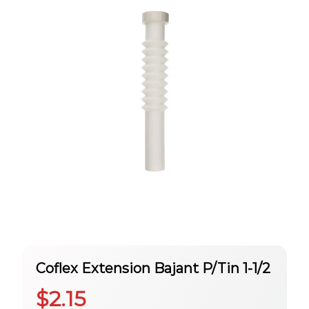
Coflex Extension Bajant P/Tin 1-1/2
$
2.15