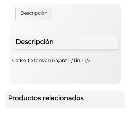
Descripción
Descripción
Coflex Extension Bajant P/Tin 1-1/2
Productos relacionados