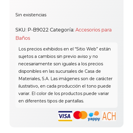
Sin existencias
SKU:
P-B9022
Categoría:
Accesorios para
Baños