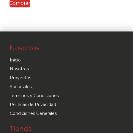
Comprar
Nosotros
Inicio
Nosotros
Proyectos
Sucursales
Términos y Condiciones
Politicas de Privacidad
Condiciones Generales
Tienda