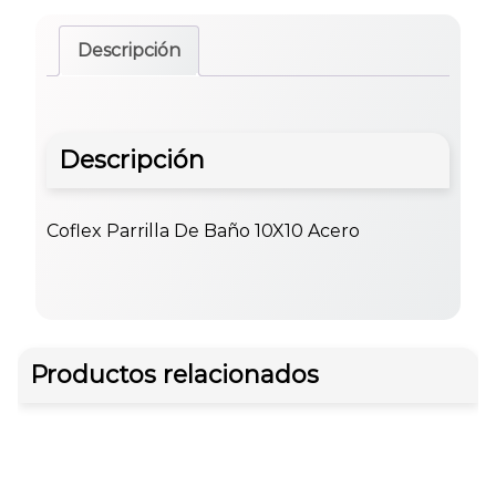
Descripción
Descripción
Coflex Parrilla De Baño 10X10 Acero
Productos relacionados