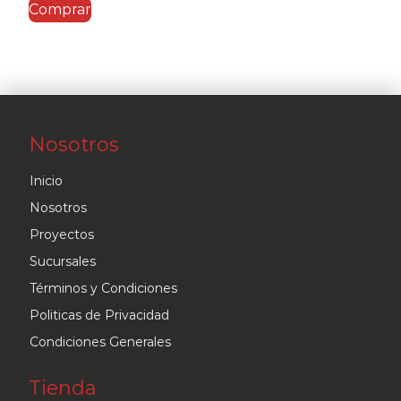
Comprar
Nosotros
Inicio
Nosotros
Proyectos
Sucursales
Términos y Condiciones
Politicas de Privacidad
Condiciones Generales
Tienda