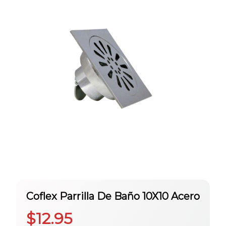
Coflex Parrilla De Baño 10X10 Acero
$
12.95