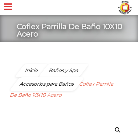
Coflex Parrilla De Baño 10X10
Acero
Inicio
Baños y Spa
Accesorios para Baños
Coflex Parrilla
De Baño 10X10 Acero