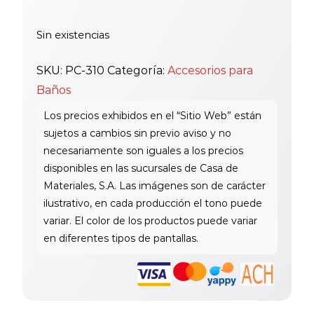
Sin existencias
SKU:
PC-310
Categoría:
Accesorios para
Baños