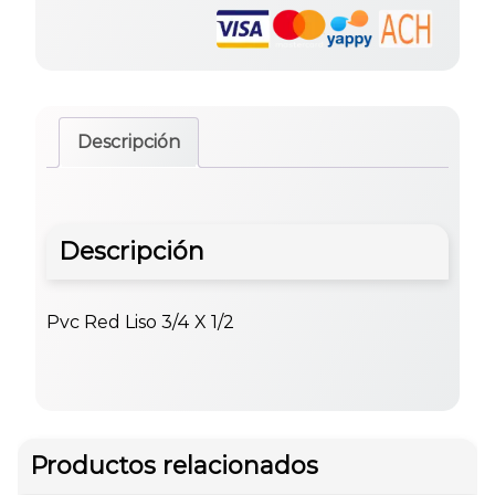
Descripción
Descripción
Pvc Red Liso 3/4 X 1/2
Productos relacionados