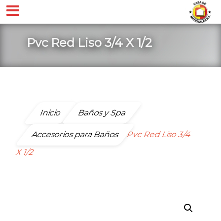
Pvc Red Liso 3/4 X 1/2
Inicio
Baños y Spa
Accesorios para Baños
Pvc Red Liso 3/4
X 1/2