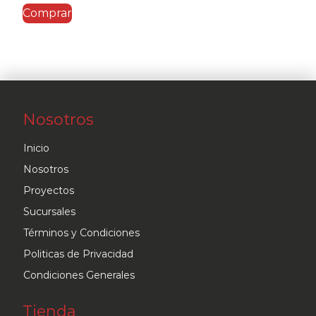
Comprar
Nosotros
Inicio
Nosotros
Proyectos
Sucursales
Términos y Condiciones
Politicas de Privacidad
Condiciones Generales
Tienda