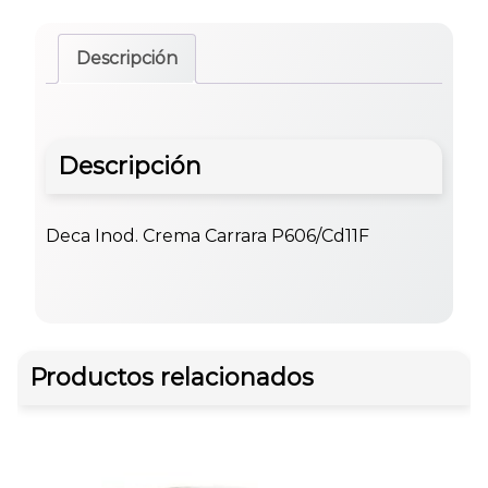
Descripción
Descripción
Deca Inod. Crema Carrara P606/Cd11F
Productos relacionados