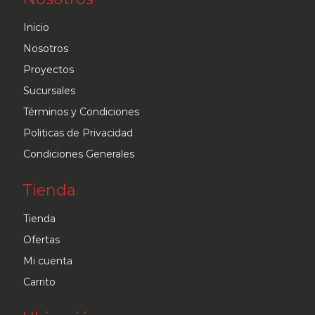
Inicio
Nosotros
Proyectos
Sucursales
Términos y Condiciones
Politicas de Privacidad
Condiciones Generales
Tienda
Tienda
Ofertas
Mi cuenta
Carrito