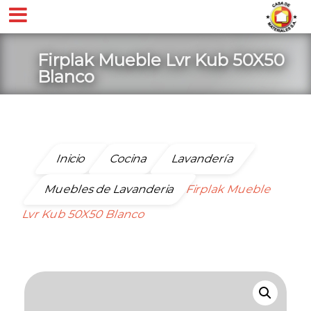
Firplak Mueble Lvr Kub 50X50
Blanco
Inicio
Cocina
Lavandería
Muebles de Lavanderia
Firplak Mueble
Lvr Kub 50X50 Blanco