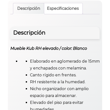
Descripción
Especificaciones
Descripción
Mueble Kub RH elevado / color: Blanco
Elaborado en aglomerado de 15mm
y enchapados con melamina.
Canto rígido en frentes.
RH resistente a la humedad.
Nicho organizador con amplio
espacio para almacenar.
Elevado del piso para evitar
humedades.