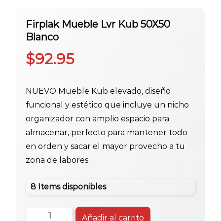
Firplak Mueble Lvr Kub 50X50
Blanco
$
92.95
NUEVO Mueble Kub elevado, diseño
funcional y estético que incluye un nicho
organizador con amplio espacio para
almacenar, perfecto para mantener todo
en orden y sacar el mayor provecho a tu
zona de labores.
8 Items disponibles
Firplak
Añadir al carrito