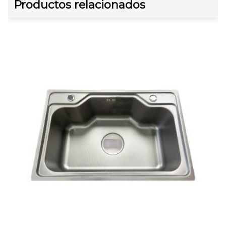
Productos relacionados