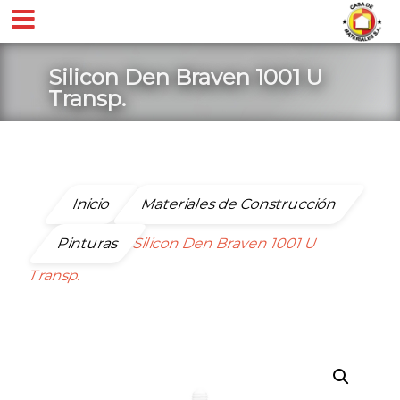
Silicon Den Braven 1001 U
Transp.
Inicio
Materiales de Construcción
Pinturas
Silicon Den Braven 1001 U
Transp.