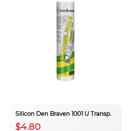
Silicon Den Braven 1001 U Transp.
$
4.80