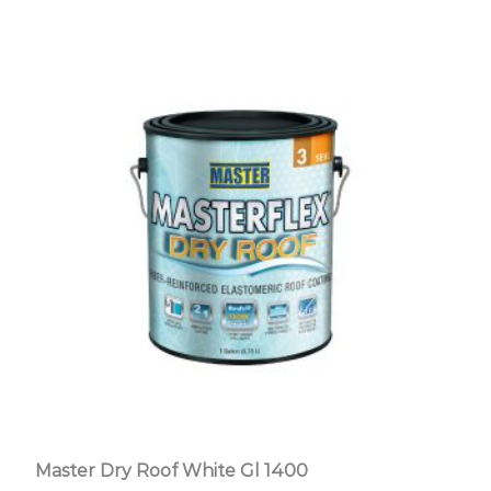
Master Dry Roof White Gl 1400