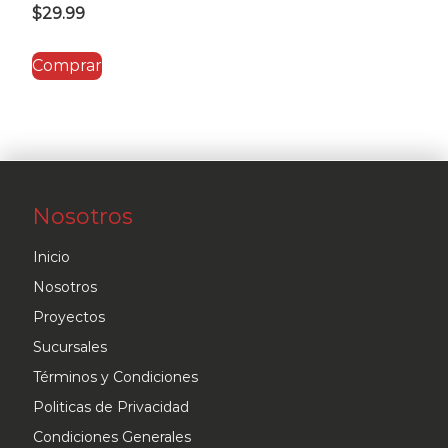
$
29.99
Comprar
Nosotros
Inicio
Nosotros
Proyectos
Sucursales
Términos y Condiciones
Politicas de Privacidad
Condiciones Generales