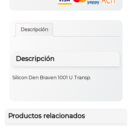
Descripción
Descripción
Silicon Den Braven 1001 U Transp.
Productos relacionados