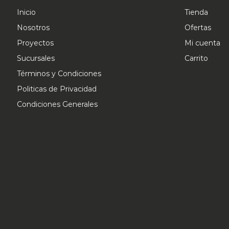
Inicio
Tienda
Nosotros
Ofertas
Proyectos
Mi cuenta
Sucursales
Carrito
Términos y Condiciones
Politicas de Privacidad
Condiciones Generales