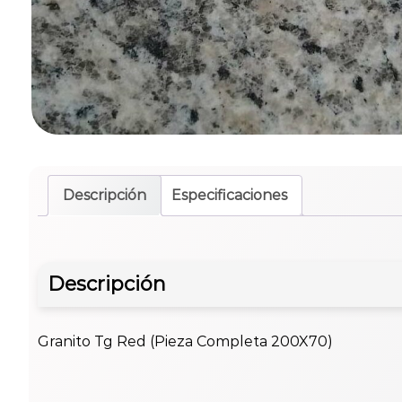
Descripción
Especificaciones
Descripción
Granito Tg Red (Pieza Completa 200X70)