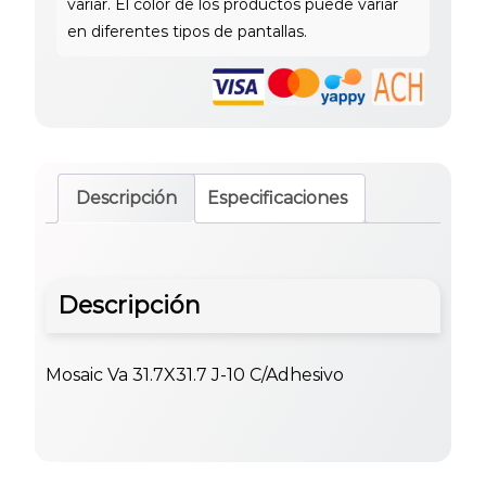
Descripción
Especificaciones
Descripción
Mosaic Va 31.7X31.7 J-10 C/Adhesivo