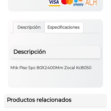
Descripción
Especificaciones
Descripción
Mtk Piso Spc 80X2400Mm Zocal Kc8050
Productos relacionados