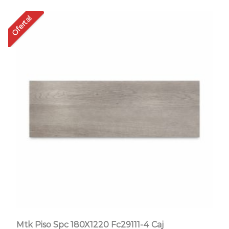
Oferta!
Mtk Piso Spc 180X1220 Fc29111-4 Caj