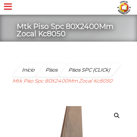
Mtk Piso Spc 80X2400Mm
Zocal Kc8050
Inicio
Pisos
Pisos SPC (CLICk)
Mtk Piso Spc 80X2400Mm Zocal Kc8050