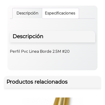
Descripción
Especificaciones
Descripción
Perfil Pvc Linea Borde 2.5M #20
Productos relacionados