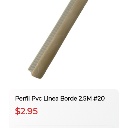
Perfil Pvc Linea Borde 2.5M #20
$
2.95