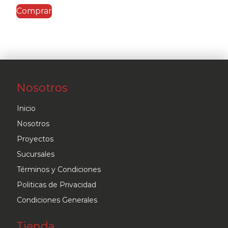
Comprar
Nosotros
Inicio
Nosotros
Proyectos
Sucursales
Términos y Condiciones
Politicas de Privacidad
Condiciones Generales
Tienda