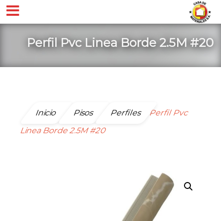
Perfil Pvc Linea Borde 2.5M #20
Inicio
Pisos
Perfiles
Perfil Pvc
Linea Borde 2.5M #20