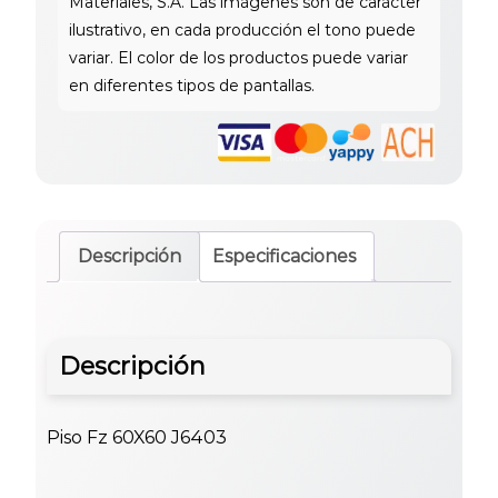
Descripción
Especificaciones
Descripción
Piso Fz 60X60 J6403