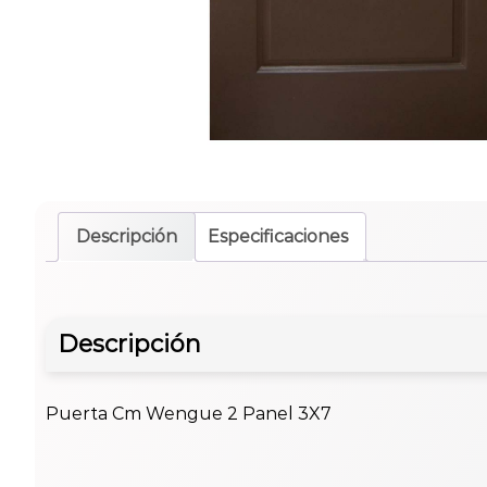
Descripción
Especificaciones
Descripción
Puerta Cm Wengue 2 Panel 3X7