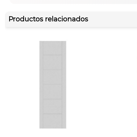
Productos relacionados