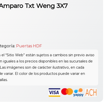
 Amparo Txt Weng 3X7
tegoría:
Puertas HDF