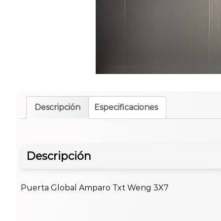
Descripción
Especificaciones
Descripción
Puerta Global Amparo Txt Weng 3X7