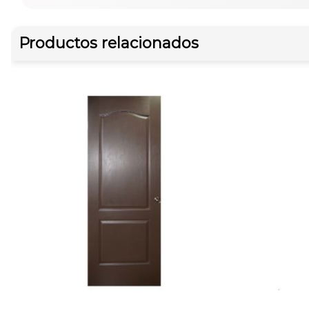
Productos relacionados