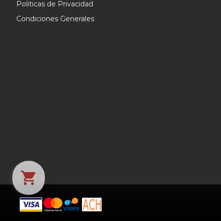
Politicas de Privacidad
Condiciones Generales