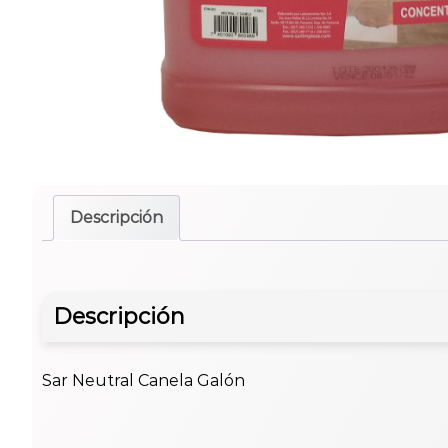
Descripción
Descripción
Sar Neutral Canela Galón