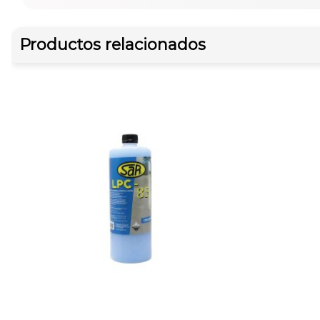
Productos relacionados