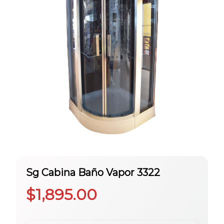
Sg Cabina Baño Vapor 3322
$
1,895.00