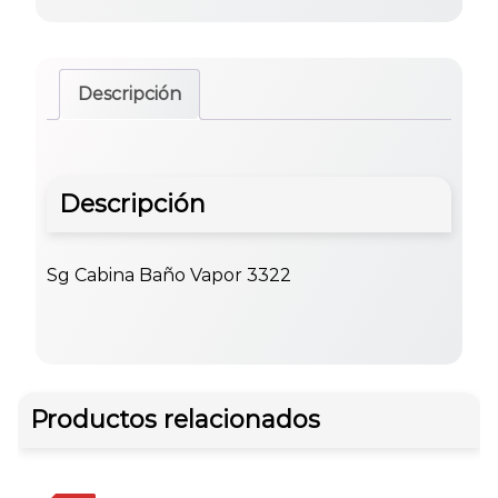
Descripción
Descripción
Sg Cabina Baño Vapor 3322
Productos relacionados