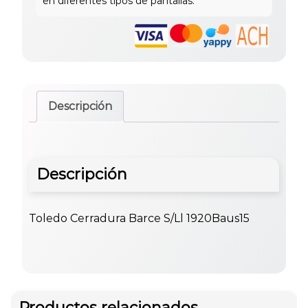
Descripción
Descripción
Toledo Cerradura Barce S/Ll 1920Baus15
Productos relacionados