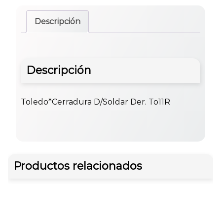
Descripción
Descripción
Toledo*Cerradura D/Soldar Der. To11R
Productos relacionados