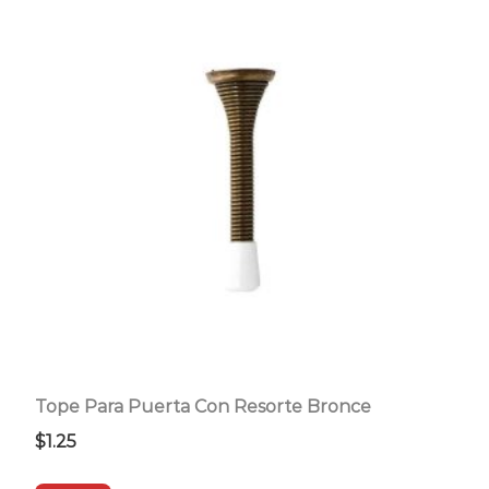
Tope Para Puerta Con Resorte Bronce
$
1.25