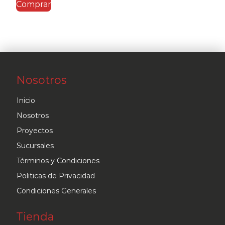
Comprar
Nosotros
Inicio
Nosotros
Proyectos
Sucursales
Términos y Condiciones
Politicas de Privacidad
Condiciones Generales
Tienda