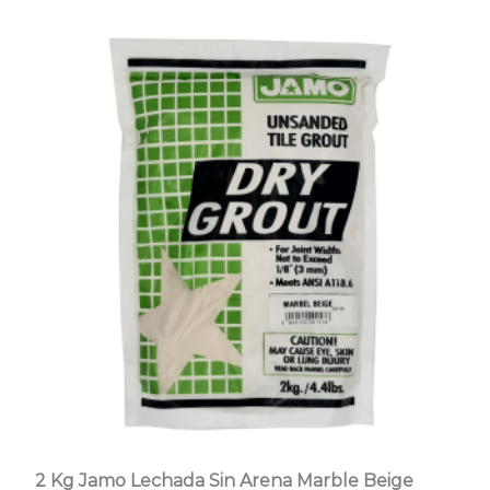
2 Kg Jamo Lechada Sin Arena Marble Beige