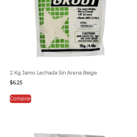
2 Kg Jamo Lechada Sin Arena Beige
$
6.25
Comprar