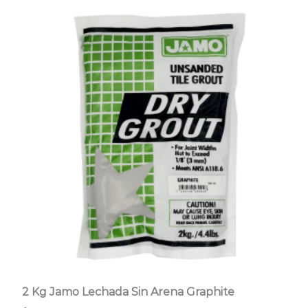
2 Kg Jamo Lechada Sin Arena Graphite