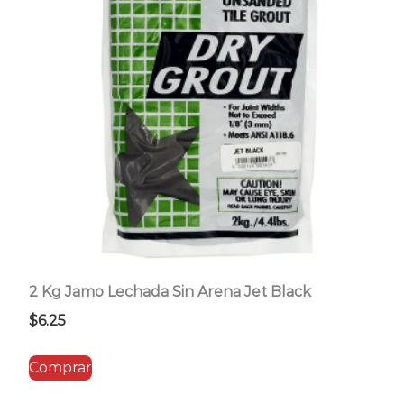
2 Kg Jamo Lechada Sin Arena Jet Black
$
6.25
Comprar