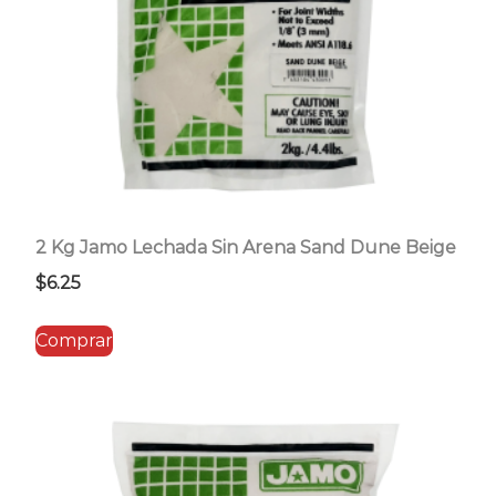
2 Kg Jamo Lechada Sin Arena Sand Dune Beige
$
6.25
Comprar