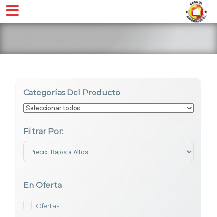
Categorías Del Producto
Filtrar Por:
Sort Products
En Oferta
Ofertas!