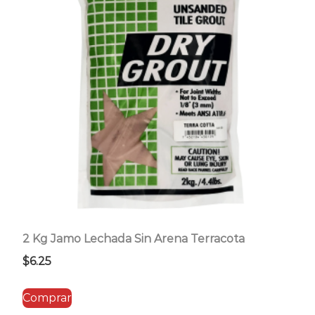
2 Kg Jamo Lechada Sin Arena Terracota
$
6.25
Comprar