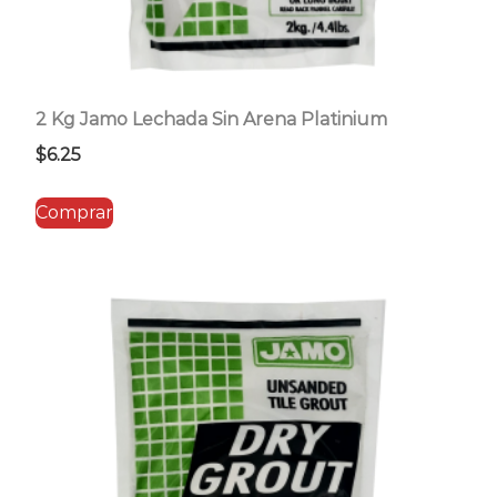
2 Kg Jamo Lechada Sin Arena Platinium
$
6.25
Comprar