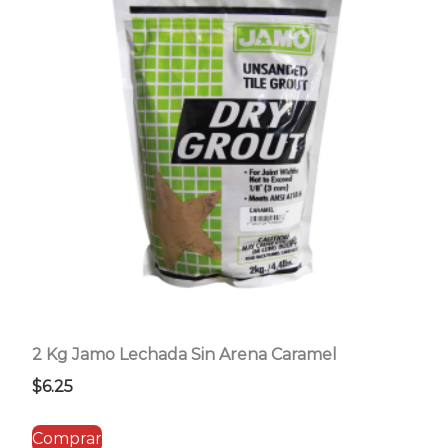
2 Kg Jamo Lechada Sin Arena Caramel
$
6.25
Comprar