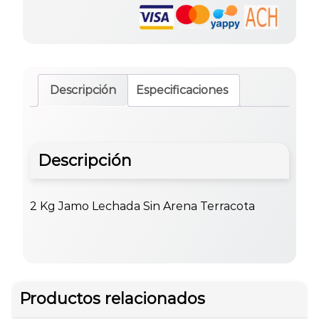
Descripción
Especificaciones
Descripción
2 Kg Jamo Lechada Sin Arena Terracota
Productos relacionados