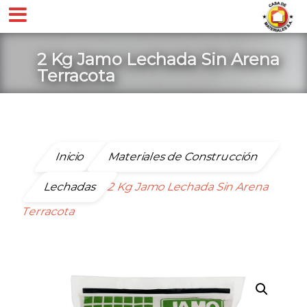
2 Kg Jamo Lechada Sin Arena
Terracota
Inicio
Materiales de Construcción
Lechadas
2 Kg Jamo Lechada Sin Arena
Terracota