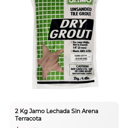
2 Kg Jamo Lechada Sin Arena
Terracota