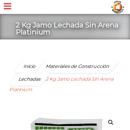
2 Kg Jamo Lechada Sin Arena
Platinium
Inicio
Materiales de Construcción
Lechadas
2 Kg Jamo Lechada Sin Arena
Platinium