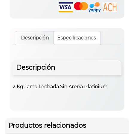
Descripción
Especificaciones
Descripción
2 Kg Jamo Lechada Sin Arena Platinium
Productos relacionados