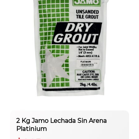
2 Kg Jamo Lechada Sin Arena
Platinium